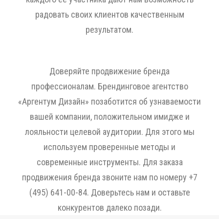
радовать своих клиентов качественным
результатом.
Доверяйте продвижение бренда
профессионалам. Брендинговое агентство
«Аргентум Дизайн» позаботится об узнаваемости
вашей компании, положительном имидже и
лояльности целевой аудитории. Для этого мы
используем проверенные методы и
современные инструменты. Для заказа
продвижения бренда звоните нам по номеру +7
(495) 641-00-84. Доверьтесь нам и оставьте
конкурентов далеко позади.