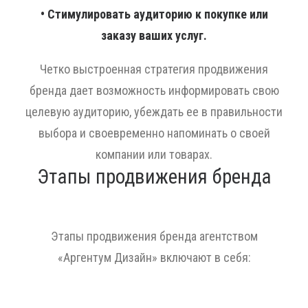
• Стимулировать аудиторию к покупке или
заказу ваших услуг.
Четко выстроенная стратегия продвижения
бренда дает возможность информировать свою
целевую аудиторию, убеждать ее в правильности
выбора и своевременно напоминать о своей
компании или товарах.
Этапы продвижения бренда
Этапы продвижения бренда агентством
«Аргентум Дизайн» включают в себя: