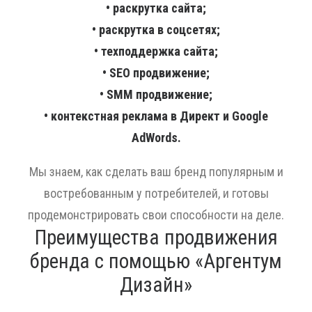
• раскрутка сайта;
• раскрутка в соцсетях;
• техподдержка сайта;
• SEO продвижение;
• SMM продвижение;
• контекстная реклама в Директ и Google
AdWords.
Мы знаем, как сделать ваш бренд популярным и
востребованным у потребителей, и готовы
продемонстрировать свои способности на деле.
Преимущества продвижения
бренда с помощью «Аргентум
Дизайн»