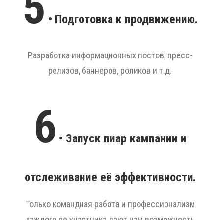
5
• Подготовка к продвижению.
Разработка информационных постов, пресс-
релизов, баннеров, роликов и т.д.
6
• Запуск пиар кампании и
отслеживание её эффективности.
Только командная работа и профессионализм
каждого ее участника дают нам возможность