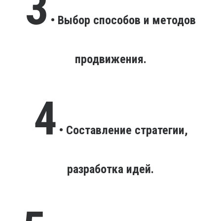
3
• Выбор способов и методов
продвижения.
4
• Составление стратегии,
разработка идей.