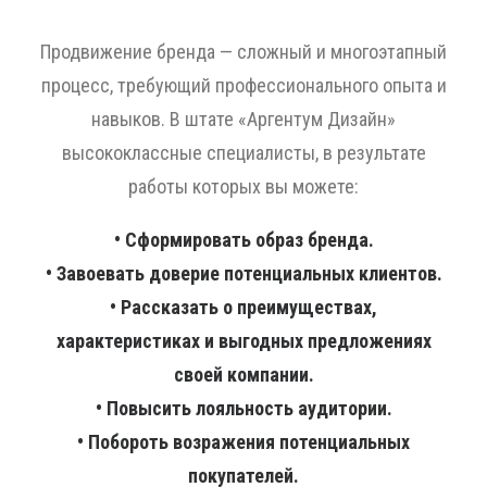
Продвижение бренда — сложный и многоэтапный
процесс, требующий профессионального опыта и
навыков. В штате «Аргентум Дизайн»
высококлассные специалисты, в результате
работы которых вы можете:
• Сформировать образ бренда.
• Завоевать доверие потенциальных клиентов.
• Рассказать о преимуществах,
характеристиках и выгодных предложениях
своей компании.
• Повысить лояльность аудитории.
• Побороть возражения потенциальных
покупателей.