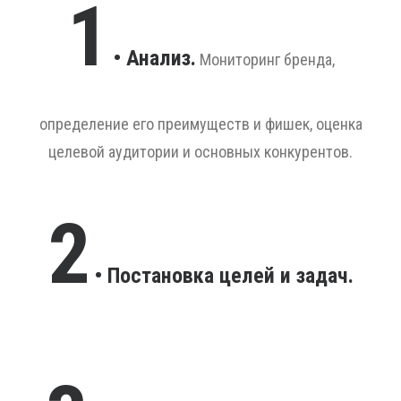
1
• Анализ.
Мониторинг бренда,
определение его преимуществ и фишек, оценка
целевой аудитории и основных конкурентов.
2
• Постановка целей и задач.