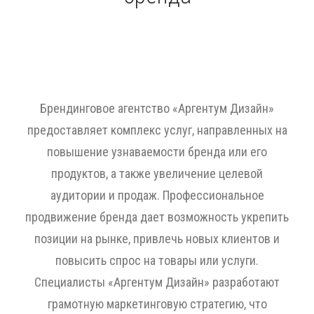
Брендинговое агентство «Аргентум Дизайн»
предоставляет комплекс услуг, направленных на
повышение узнаваемости бренда или его
продуктов, а также увеличение целевой
аудитории и продаж. Профессиональное
продвижение бренда дает возможность укрепить
позиции на рынке, привлечь новых клиентов и
повысить спрос на товары или услуги.
Специалисты «Аргентум Дизайн» разработают
грамотную маркетинговую стратегию, что