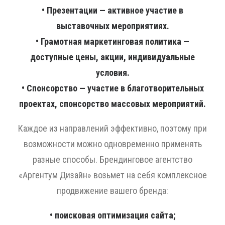
• Презентации — активное участие в
выставочных мероприятиях.
• Грамотная маркетинговая политика —
доступные цены, акции, индивидуальные
условия.
• Спонсорство — участие в благотворительных
проектах, спонсорство массовых мероприятий.
Каждое из направлений эффективно, поэтому при
возможности можно одновременно применять
разные способы. Брендинговое агентство
«Аргентум Дизайн» возьмет на себя комплексное
продвижение вашего бренда:
• поисковая оптимизация сайта;