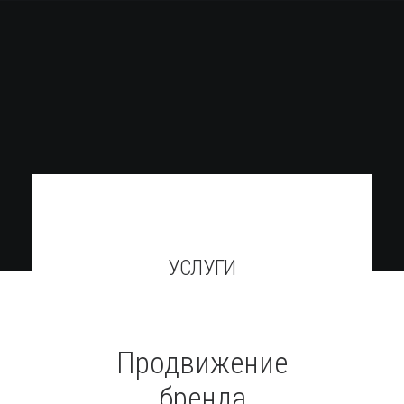
УСЛУГИ
Поиск
Продвижение
бренда