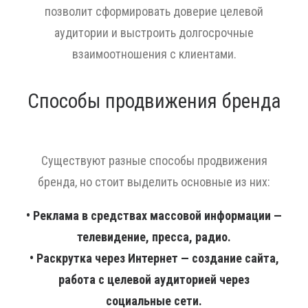
позволит сформировать доверие целевой
аудитории и выстроить долгосрочные
взаимоотношения с клиентами.
Способы продвижения бренда
Существуют разные способы продвижения
бренда, но стоит выделить основные из них:
• Реклама в средствах массовой информации —
телевидение, пресса, радио.
• Раскрутка через Интернет — создание сайта,
работа с целевой аудиторией через
социальные сети.