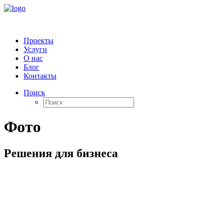
Проекты
Услуги
О нас
Блог
Контакты
Поиск
Фото
Решения для бизнеса