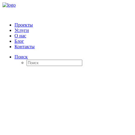
Проекты
Услуги
О нас
Блог
Контакты
Поиск