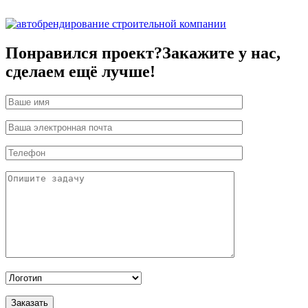
Понравился проект?
Закажите у нас,
сделаем ещё лучше!