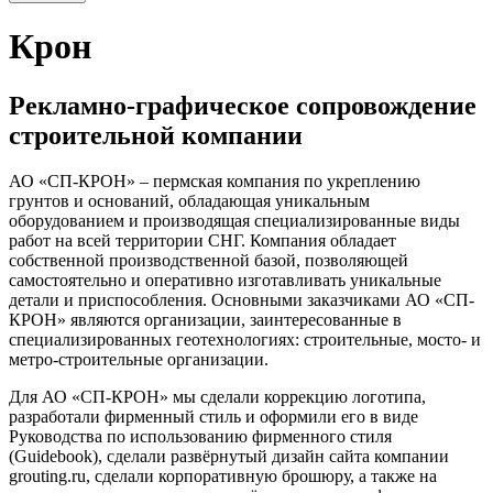
Крон
Рекламно-графическое сопровождение
строительной компании
АО «СП-КРОН» – пермская компания по укреплению
грунтов и оснований, обладающая уникальным
оборудованием и производящая специализированные виды
работ на всей территории СНГ. Компания обладает
собственной производственной базой, позволяющей
самостоятельно и оперативно изготавливать уникальные
детали и приспособления. Основными заказчиками АО «СП-
КРОН» являются организации, заинтересованные в
специализированных геотехнологиях: строительные, мосто- и
метро-строительные организации.
Для АО «СП-КРОН» мы сделали коррекцию логотипа,
разработали фирменный стиль и оформили его в виде
Руководства по использованию фирменного стиля
(Guidebook), сделали развёрнутый дизайн сайта компании
grouting.ru, сделали корпоративную брошюру, а также на