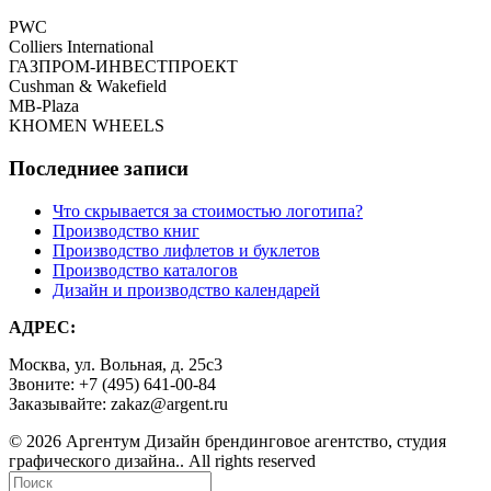
PWC
Colliers International
ГАЗПРОМ-ИНВЕСТПРОЕКТ
Cushman & Wakefield
MB-Plaza
KHOMEN WHEELS
Последниее записи
Что скрывается за стоимостью логотипа?
Производство книг
Производство лифлетов и буклетов
Производство каталогов
Дизайн и производство календарей
АДРЕС:
Москва, ул. Вольная, д. 25с3
Звоните: +7 (495) 641-00-84
Заказывайте: zakaz@argent.ru
© 2026 Аргентум Дизайн брендинговое агентство, студия
графического дизайна.. All rights reserved