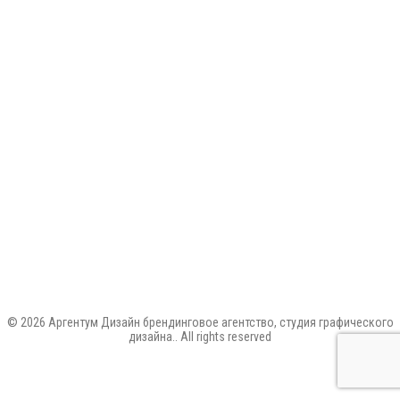
© 2026 Аргентум Дизайн брендинговое агентство, студия графического
дизайна.. All rights reserved